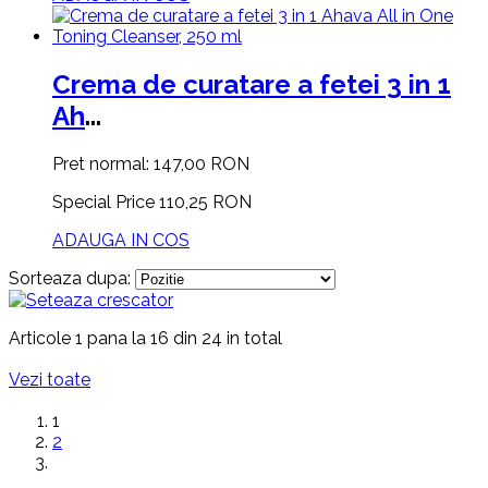
Crema de curatare a fetei 3 in 1
Ah
...
Pret normal:
147,00 RON
Special Price
110,25 RON
ADAUGA IN COS
Sorteaza dupa:
Articole 1 pana la 16 din 24 in total
Vezi toate
1
2