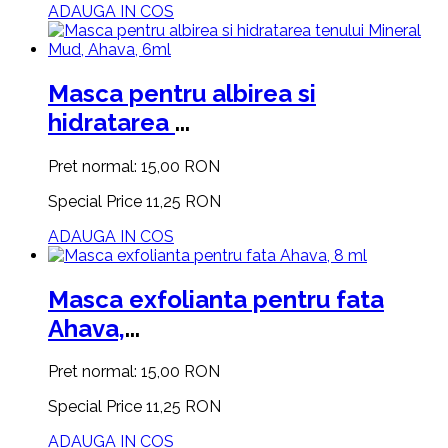
ADAUGA IN COS
Masca pentru albirea si
hidratarea
...
Pret normal:
15,00 RON
Special Price
11,25 RON
ADAUGA IN COS
Masca exfolianta pentru fata
Ahava,
...
Pret normal:
15,00 RON
Special Price
11,25 RON
ADAUGA IN COS