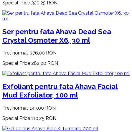
Special Price
320,25 RON
Ser pentru fata Ahava Dead Sea
Crystal Osmoter X6, 30 ml
Pret normal:
376,00 RON
Special Price
282,00 RON
Exfoliant pentru fata Ahava Facial
Mud Exfoliator, 100 ml
Pret normal:
147,00 RON
Special Price
110,25 RON