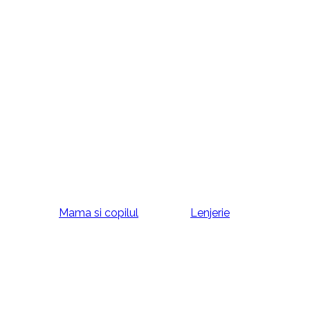
Mama si copilul
Lenjerie