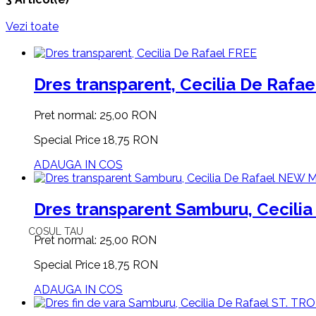
Vezi toate
Dres transparent, Cecilia De Rafae
Pret normal:
25,00 RON
Special Price
18,75 RON
ADAUGA IN COS
Dres transparent Samburu, Cecilia
COSUL TAU
Pret normal:
25,00 RON
Special Price
18,75 RON
ADAUGA IN COS