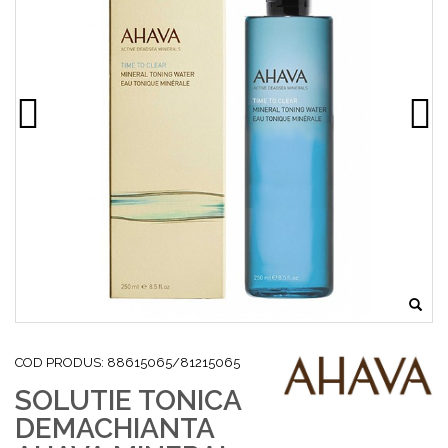
COD PRODUS: 88615065/81215065
SOLUTIE TONICA
DEMACHIANTA