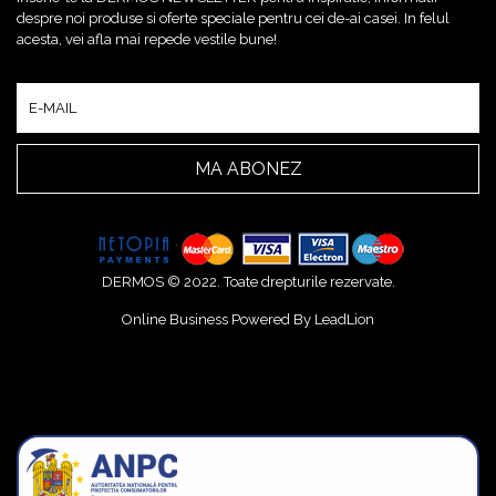
despre noi produse si oferte speciale pentru cei de-ai casei. In felul
acesta, vei afla mai repede vestile bune!
MA ABONEZ
DERMOS © 2022. Toate drepturile rezervate.
Online Business Powered By
LeadLion